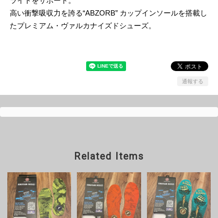
ライドをサポート。
高い衝撃吸収力を誇る“ABZORB” カップインソールを搭載し
たプレミアム・ヴァルカナイズドシューズ。
通報する
Related Items