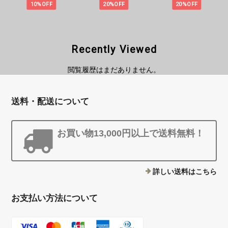
10%OFF
20%OFF
20%OFF
Recently Viewed
閲覧履歴はまだありません。
送料・配送について
お買い物13,000円以上で送料無料！
詳しい送料はこちら
お支払い方法について