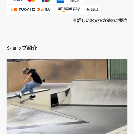
銀行振込
詳しいお支払方法のご案内
ショップ紹介