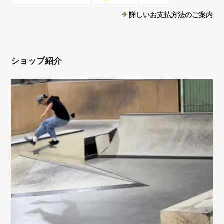
詳しいお支払方法のご案内
ショップ紹介