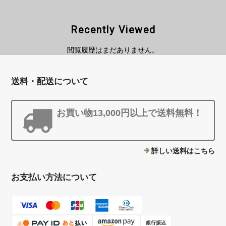
Recently Viewed
閲覧履歴はまだありません。
送料・配送について
お買い物13,000円以上で送料無料！
詳しい送料はこちら
お支払い方法について
銀行振込