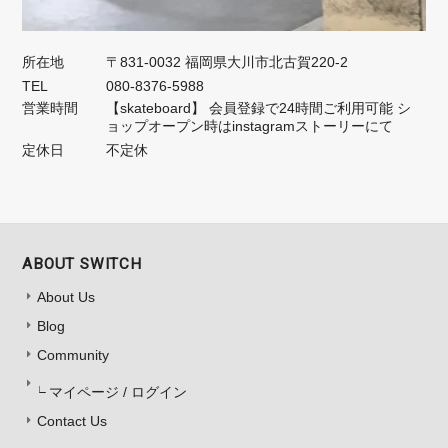
所在地
〒831-0032 福岡県大川市北古賀220-2
TEL
080-8376-5988
営業時間
【skateboard】 会員登録で24時間ご利用可能 シ
ョップオープン時はinstagramストーリーにて
定休日
不定休
ABOUT SWITCH
About Us
Blog
Community
マイページ / ログイン
Contact Us