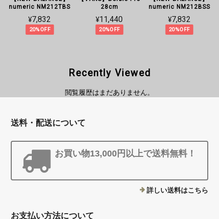
numeric NM212TBS
28cm
numeric NM212BSS
¥7,832
¥11,440
¥7,832
20%OFF
20%OFF
20%OFF
Recently Viewed
閲覧履歴はまだありません。
送料・配送について
お買い物13,000円以上で送料無料！
詳しい送料はこちら
お支払い方法について