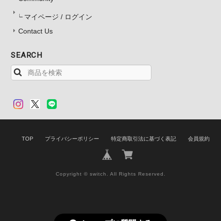
マイページ / ログイン
Contact Us
SEARCH
TOP
プライバシーポリシー
特定商取引法に基づく表記
会員規約
Copyright © switch. All Rights Reserved.