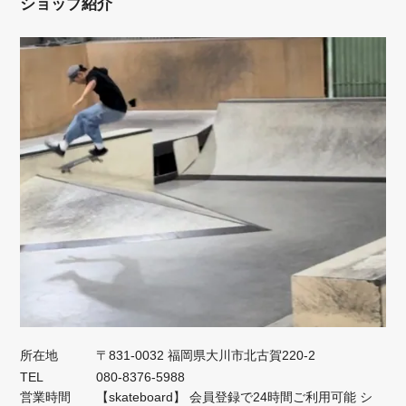
ショップ紹介
所在地
〒831-0032 福岡県大川市北古賀220-2
TEL
080-8376-5988
営業時間
【skateboard】 会員登録で24時間ご利用可能 シ