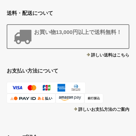
送料・配送について
お買い物13,000円以上で送料無料！
詳しい送料はこちら
お支払い方法について
銀行振込
詳しいお支払方法のご案内