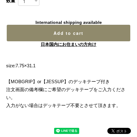
数量
International shipping available
Add to cart
日本国内にお住まいの方向け
size:7.75×31.1
【MOBGRIP】or【JESSUP】のデッキテープ付き
注文画面の備考欄にご希望のデッキテープをご入力くださ
い。
入力がない場合はデッキテープ不要とさせて頂きます。