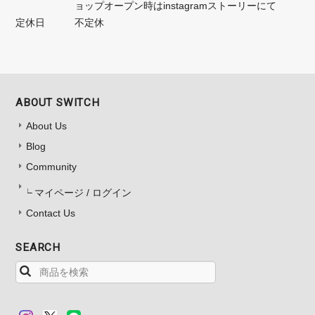
ョップオープン時はinstagramストーリーにて
定休日
不定休
ABOUT SWITCH
About Us
Blog
Community
マイページ / ログイン
Contact Us
SEARCH