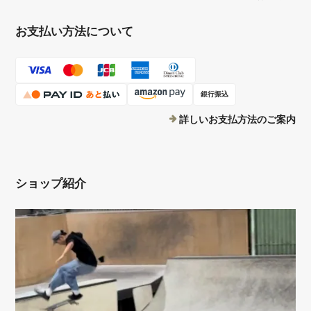
お支払い方法について
銀行振込
詳しいお支払方法のご案内
ショップ紹介