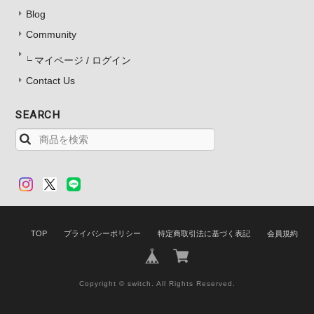
Blog
Community
マイページ / ログイン
Contact Us
SEARCH
TOP
プライバシーポリシー
特定商取引法に基づく表記
会員規約
Copyright © switch. All Rights Reserved.