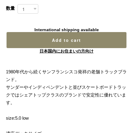
数量
International shipping available
Add to cart
日本国内にお住まいの方向け
1980年代から続くサンフランシスコ発祥の老舗トラックブラ
ンド。
サンダーやインディペンデントと並びスケートボードトラッ
クではシェアトップクラスのブランドで安定性に優れていま
す。
size:5.0 low