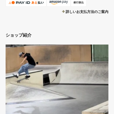
銀行振込
詳しいお支払方法のご案内
ショップ紹介