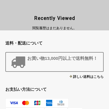
Recently Viewed
閲覧履歴はまだありません。
送料・配送について
お買い物13,000円以上で送料無料！
詳しい送料はこちら
お支払い方法について