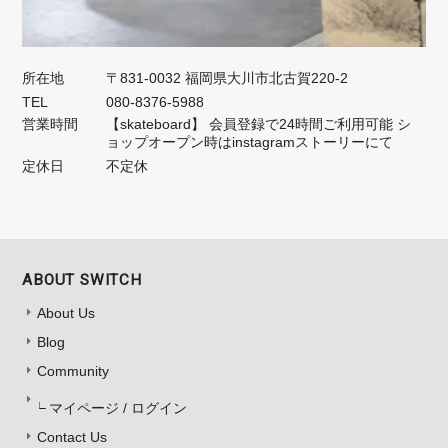
所在地
〒831-0032 福岡県大川市北古賀220-2
TEL
080-8376-5988
営業時間
【skateboard】 会員登録で24時間ご利用可能 シ
ョップオープン時はinstagramストーリーにて
定休日
不定休
ABOUT SWITCH
About Us
Blog
Community
マイページ / ログイン
Contact Us