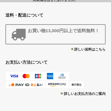
送料・配送について
お買い物13,000円以上で送料無料！
詳しい送料はこちら
お支払い方法について
銀行振込
詳しいお支払方法のご案内