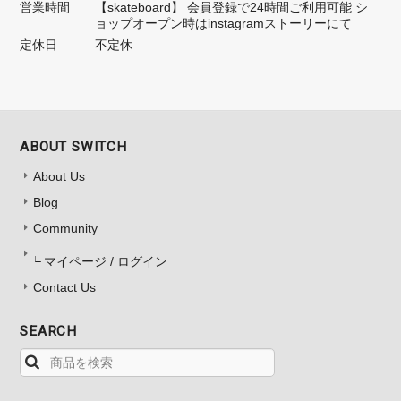
営業時間
【skateboard】 会員登録で24時間ご利用可能 シ
ョップオープン時はinstagramストーリーにて
定休日
不定休
ABOUT SWITCH
About Us
Blog
Community
マイページ / ログイン
Contact Us
SEARCH