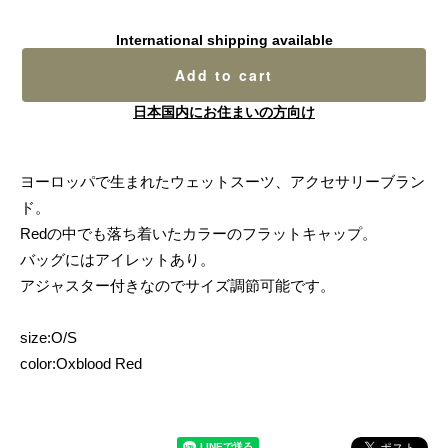
International shipping available
Add to cart
日本国内にお住まいの方向け
ヨーロッパで生まれたウェットスーツ、アクセサリーブラン
ド。
Redの中でも落ち着いたカラーのフラットキャップ。
バッグにはアイレットあり。
アジャスター付きなのでサイズ調節可能です。
size:O/S
color:Oxblood Red