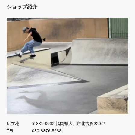
ショップ紹介
所在地
〒831-0032 福岡県大川市北古賀220-2
TEL
080-8376-5988