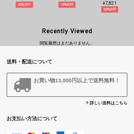
¥7,821
20%OFF
10%OFF
10%OFF
Recently Viewed
閲覧履歴はまだありません。
送料・配送について
お買い物13,000円以上で送料無料！
詳しい送料はこちら
お支払い方法について