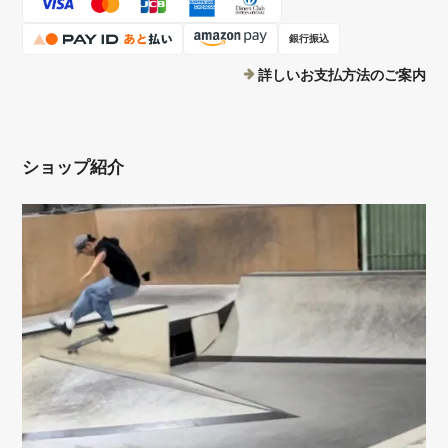
銀行振込
詳しいお支払方法のご案内
ショップ紹介