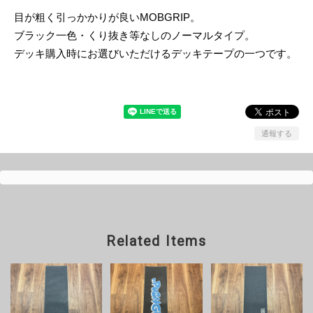
目が粗く引っかかりが良いMOBGRIP。
ブラック一色・くり抜き等なしのノーマルタイプ。
デッキ購入時にお選びいただけるデッキテープの一つです。
通報する
Related Items