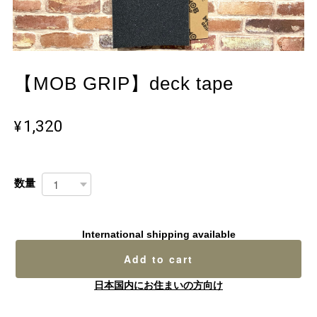
【MOB GRIP】deck tape
¥1,320
数量
International shipping available
Add to cart
日本国内にお住まいの方向け