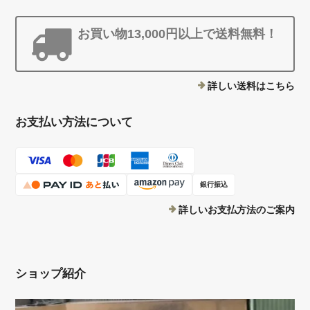
お買い物13,000円以上で送料無料！
詳しい送料はこちら
お支払い方法について
銀行振込
詳しいお支払方法のご案内
ショップ紹介