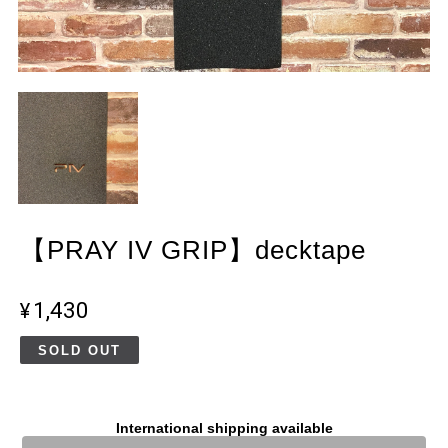
【PRAY IV GRIP】decktape
¥1,430
SOLD OUT
International shipping available