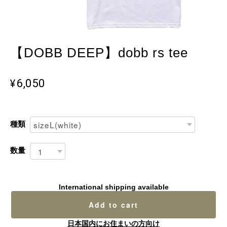
【DOBB DEEP】dobb rs tee
¥6,050
種類
数量
International shipping available
Add to cart
日本国内にお住まいの方向け