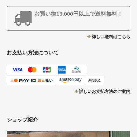
お買い物13,000円以上で送料無料！
詳しい送料はこちら
お支払い方法について
銀行振込
詳しいお支払方法のご案内
ショップ紹介