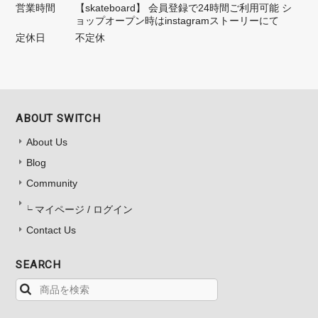
営業時間
【skateboard】 会員登録で24時間ご利用可能 シ
ョップオープン時はinstagramストーリーにて
定休日
不定休
ABOUT SWITCH
About Us
Blog
Community
マイページ / ログイン
Contact Us
SEARCH