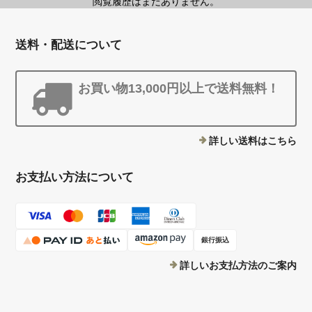
閲覧履歴はまだありません。
送料・配送について
お買い物13,000円以上で送料無料！
詳しい送料はこちら
お支払い方法について
銀行振込
詳しいお支払方法のご案内