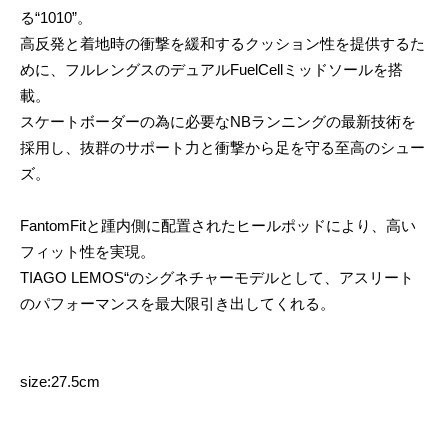
る“1010”。
高反発と着地時の衝撃を緩和するクッション性を提供するた
めに、フルレングスのデュアルFuelCellミッドソールを搭
載。
スケートボーダーの為に必要なNBランニングの最新技術を
採用し、抜群のサポート力と衝撃から足を守る至高のシュー
ズ。
FantomFitと踵内側に配置されたヒールポッドにより、高い
フィット性を実現。
TIAGO LEMOS“のシグネチャーモデルとして、アスリート
のパフォーマンスを最大限引き出してくれる。
size:27.5cm