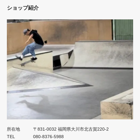
ショップ紹介
所在地
〒831-0032 福岡県大川市北古賀220-2
TEL
080-8376-5988