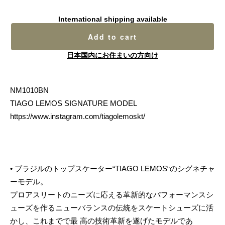
International shipping available
Add to cart
日本国内にお住まいの方向け
NM1010BN
TIAGO LEMOS SIGNATURE MODEL
https://www.instagram.com/tiagolemoskt/
• ブラジルのトップスケーター“TIAGO LEMOS“のシグネチャ
ーモデル。
プロアスリートのニーズに応える革新的なパフォーマンスシ
ューズを作るニューバランスの伝統をスケートシューズに活
かし、これまでで最 高の技術革新を遂げたモデルであ