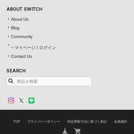
ABOUT SWITCH
About Us
Blog
Community
マイページ / ログイン
Contact Us
SEARCH
TOP
プライバシーポリシー
特定商取引法に基づく表記
会員規約