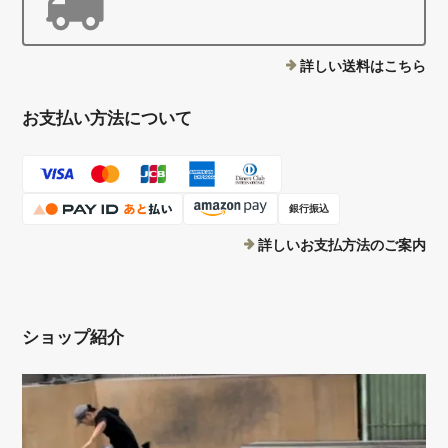
詳しい送料はこちら
お支払い方法について
銀行振込
詳しいお支払方法のご案内
ショップ紹介