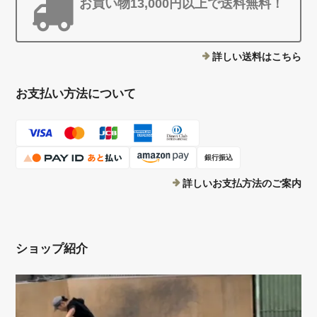
お買い物13,000円以上で送料無料！
詳しい送料はこちら
お支払い方法について
銀行振込
詳しいお支払方法のご案内
ショップ紹介