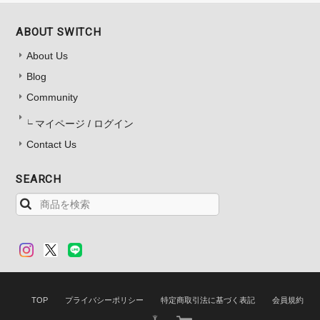
ABOUT SWITCH
About Us
Blog
Community
マイページ / ログイン
Contact Us
SEARCH
TOP
プライバシーポリシー
特定商取引法に基づく表記
会員規約