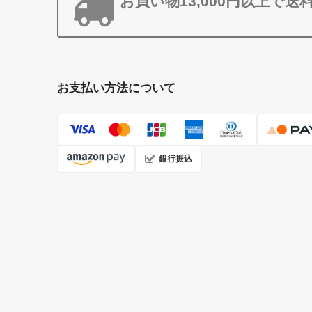
お買い物13,000円以上で送
お支払い方法について
銀行振込