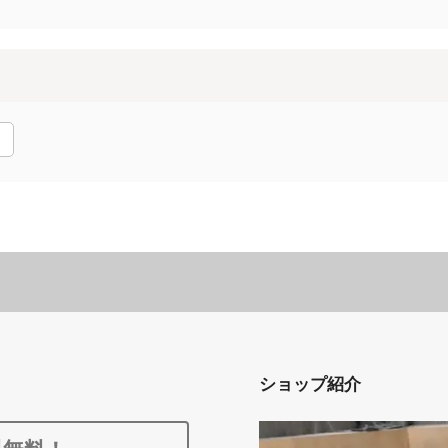
ショップ紹介