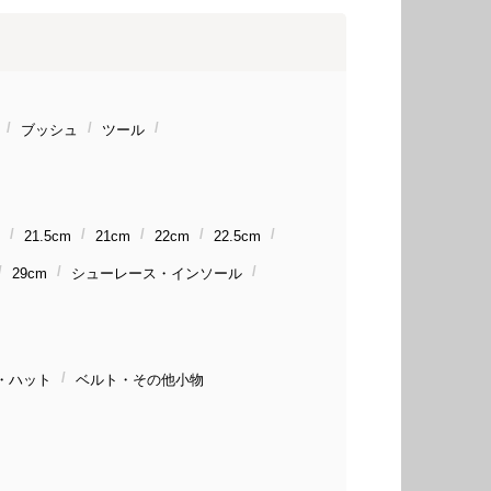
ブッシュ
ツール
21.5cm
21cm
22cm
22.5cm
29cm
シューレース・インソール
・ハット
ベルト・その他小物