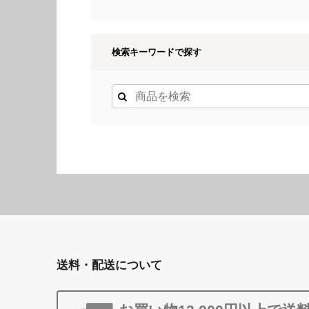
検索キーワードで探す
送料・配送について