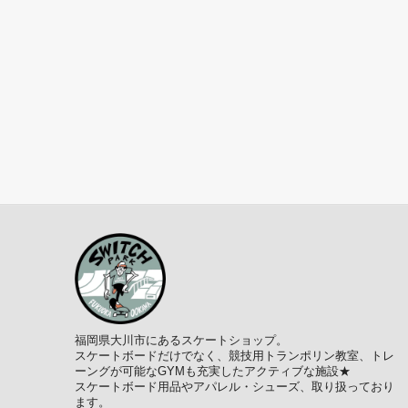
福岡県大川市にあるスケートショップ。
スケートボードだけでなく、競技用トランポリン教室、トレ
ーングが可能なGYMも充実したアクティブな施設★
スケートボード用品やアパレル・シューズ、取り扱っており
ます。