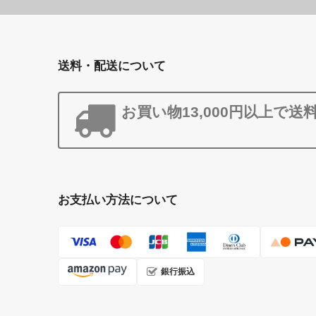
送料・配送について
お買い物13,000円以上で送
お支払い方法について
銀行振込