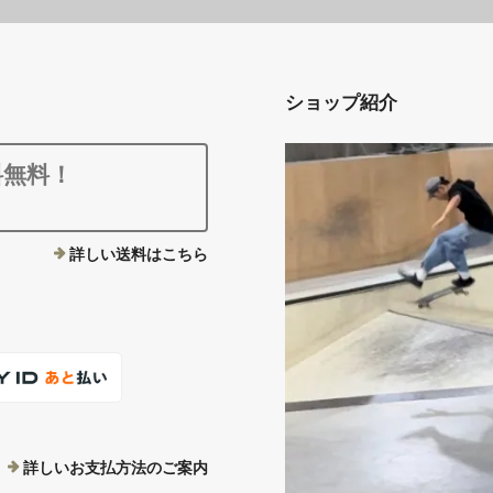
ショップ紹介
料無料！
詳しい送料はこちら
詳しいお支払方法のご案内