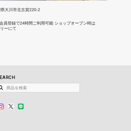
福岡県大川市北古賀220-2
rd】 会員登録で24時間ご利用可能 ショップオープン時は
トーリーにて
EARCH