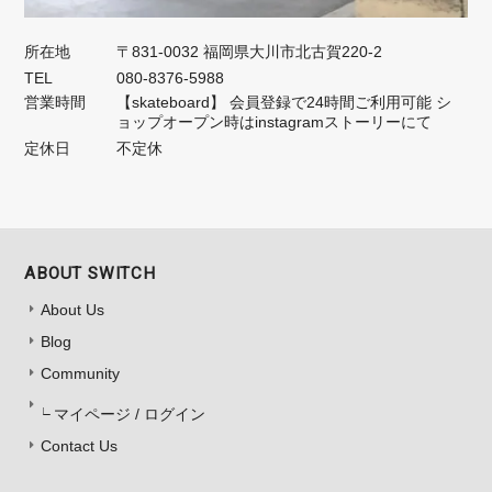
所在地
〒831-0032 福岡県大川市北古賀220-2
TEL
080-8376-5988
営業時間
【skateboard】 会員登録で24時間ご利用可能 シ
ョップオープン時はinstagramストーリーにて
定休日
不定休
ABOUT SWITCH
About Us
Blog
Community
マイページ / ログイン
Contact Us