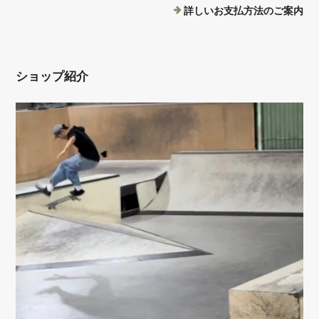
詳しいお支払方法のご案内
ショップ紹介