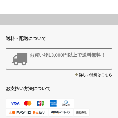
送料・配送について
お買い物13,000円以上で送料無料！
詳しい送料はこちら
お支払い方法について
銀行振込