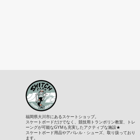
福岡県大川市にあるスケートショップ。
スケートボードだけでなく、競技用トランポリン教室、トレ
ーングが可能なGYMも充実したアクティブな施設★
スケートボード用品やアパレル・シューズ、取り扱っており
ます。