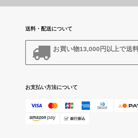
送料・配送について
お買い物13,000円以上で送
お支払い方法について
銀行振込