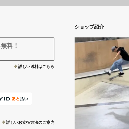
ショップ紹介
料無料！
詳しい送料はこちら
詳しいお支払方法のご案内