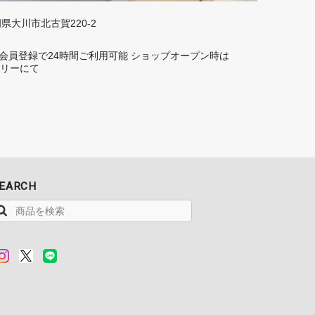
福岡県大川市北古賀220-2
rd】 会員登録で24時間ご利用可能 ショップオープン時は
トーリーにて
EARCH