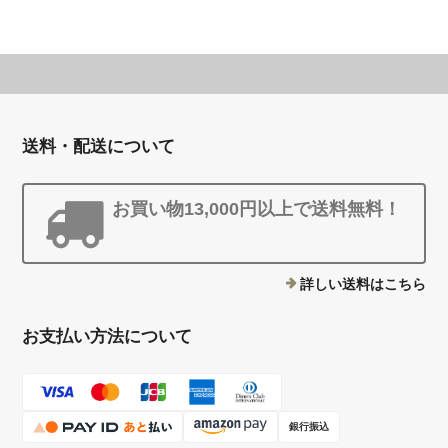
送料・配送について
お買い物13,000円以上で送料無料！
詳しい送料はこちら
お支払い方法について
銀行振込