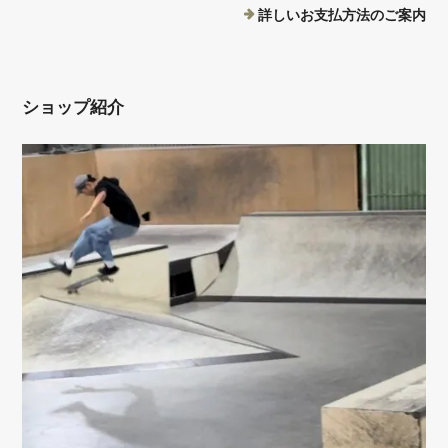
詳しいお支払方法のご案内
ショップ紹介