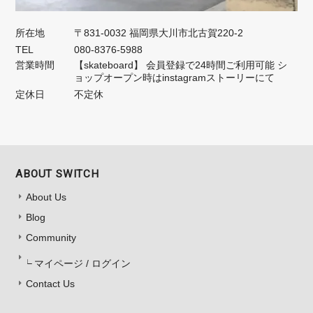
所在地
〒831-0032 福岡県大川市北古賀220-2
TEL
080-8376-5988
営業時間
【skateboard】 会員登録で24時間ご利用可能 シ
ョップオープン時はinstagramストーリーにて
定休日
不定休
ABOUT SWITCH
About Us
Blog
Community
マイページ / ログイン
Contact Us