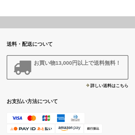
送料・配送について
お買い物13,000円以上で送料無料！
詳しい送料はこちら
お支払い方法について
銀行振込