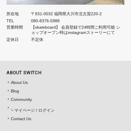
所在地
〒831-0032 福岡県大川市北古賀220-2
TEL
080-8376-5988
営業時間
【skateboard】 会員登録で24時間ご利用可能 シ
ョップオープン時はinstagramストーリーにて
定休日
不定休
ABOUT SWITCH
About Us
Blog
Community
マイページ / ログイン
Contact Us