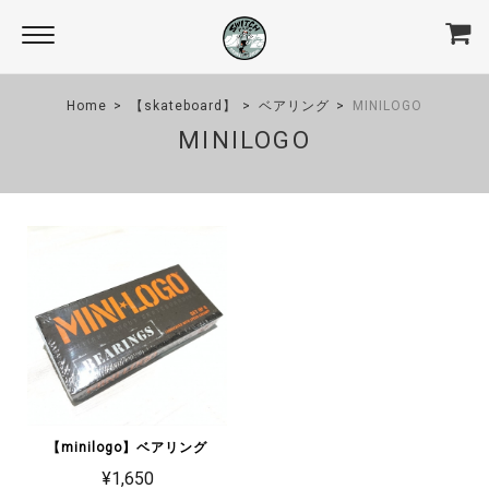
Home
【skateboard】
ベアリング
MINILOGO
MINILOGO
【minilogo】ベアリング
¥1,650