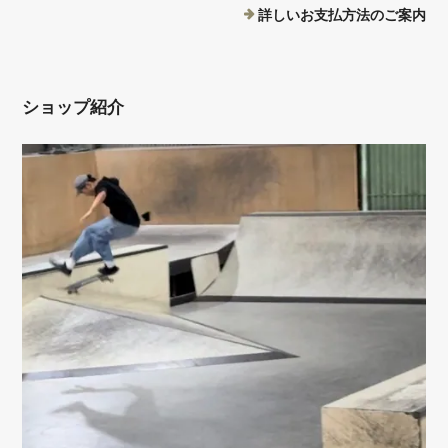
詳しいお支払方法のご案内
ショップ紹介