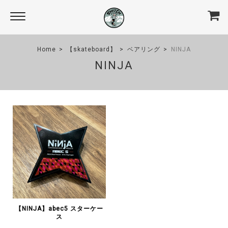
Home
【skateboard】
ベアリング
NINJA
NINJA
【NINJA】abec5 スターケー
ス