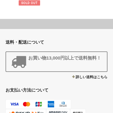
SOLD OUT
送料・配送について
お買い物13,000円以上で送料無料！
詳しい送料はこちら
お支払い方法について
銀行振込