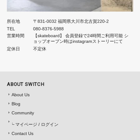
所在地
〒831-0032 福岡県大川市北古賀220-2
TEL
080-8376-5988
営業時間
【skateboard】 会員登録で24時間ご利用可能 シ
ョップオープン時はinstagramストーリーにて
定休日
不定休
ABOUT SWITCH
About Us
Blog
Community
マイページ / ログイン
Contact Us