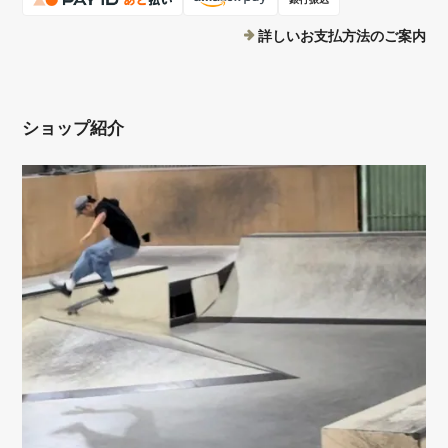
詳しいお支払方法のご案内
ショップ紹介