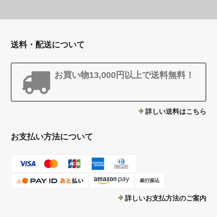
送料・配送について
お買い物13,000円以上で送料無料！
詳しい送料はこちら
お支払い方法について
銀行振込
詳しいお支払方法のご案内