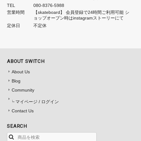
TEL
080-8376-5988
営業時間
【skateboard】 会員登録で24時間ご利用可能 シ
ョップオープン時はinstagramストーリーにて
定休日
不定休
ABOUT SWITCH
About Us
Blog
Community
マイページ / ログイン
Contact Us
SEARCH