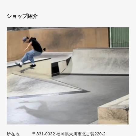
ショップ紹介
所在地
〒831-0032 福岡県大川市北古賀220-2